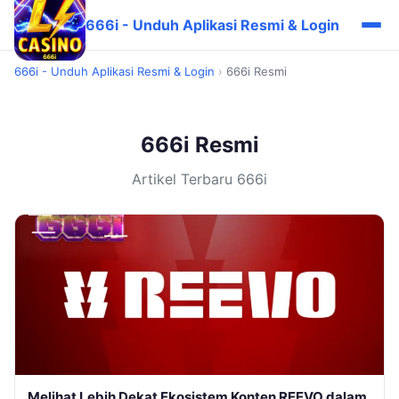
666i - Unduh Aplikasi Resmi & Login
666i - Unduh Aplikasi Resmi & Login
›
666i Resmi
666i Resmi
Artikel Terbaru 666i
Melihat Lebih Dekat Ekosistem Konten REEVO dalam