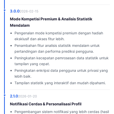
3.0.0
2026-02-15
Mode Kompetisi Premium & Analisis Statistik
Mendalam
Pengenalan mode kompetisi premium dengan hadiah
eksklusif dan akses fitur lebih.
Penambahan fitur analisis statistik mendalam untuk
pertandingan dan performa prediksi pengguna.
Peningkatan kecepatan pemrosesan data statistik untuk
tampilan yang cepat.
Peningkatan enkripsi data pengguna untuk privasi yang
lebih baik.
Tampilan statistik yang interaktif dan mudah dipahami.
2.1.0
2026-01-20
Notifikasi Cerdas & Personalisasi Profil
Pengembangan sistem notifikasi yang lebih cerdas (hasil