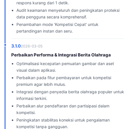
respons kurang dari 1 detik.
Audit keamanan menyeluruh dan peningkatan proteksi
data pengguna secara komprehensif.
Penambahan mode 'Kompetisi Cepat' untuk
pertandingan instan dan seru.
3.1.0
2026-03-05
Perbaikan Performa & Integrasi Berita Olahraga
Optimalisasi kecepatan pemuatan gambar dan aset
visual dalam aplikasi.
Perbaikan pada fitur pembayaran untuk kompetisi
premium agar lebih mulus.
Integrasi dengan penyedia berita olahraga populer untuk
informasi terkini.
Perbaikan alur pendaftaran dan partisipasi dalam
kompetisi.
Peningkatan stabilitas koneksi untuk pengalaman
kompetisi tanpa gangguan.