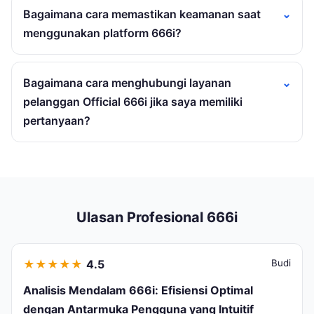
Bagaimana cara memastikan keamanan saat
menggunakan platform 666i?
Bagaimana cara menghubungi layanan
pelanggan Official 666i jika saya memiliki
pertanyaan?
Ulasan Profesional 666i
★
★
★
★
★
4.5
Budi
Analisis Mendalam 666i: Efisiensi Optimal
dengan Antarmuka Pengguna yang Intuitif