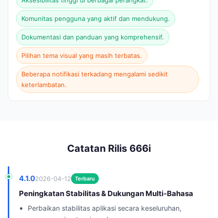
Aksesibilitas tinggi di berbagai perangkat.
Komunitas pengguna yang aktif dan mendukung.
Dokumentasi dan panduan yang komprehensif.
Pilihan tema visual yang masih terbatas.
Beberapa notifikasi terkadang mengalami sedikit
keterlambatan.
Catatan Rilis 666i
4.1.0
2026-04-12
Terbaru
Peningkatan Stabilitas & Dukungan Multi-Bahasa
Perbaikan stabilitas aplikasi secara keseluruhan,