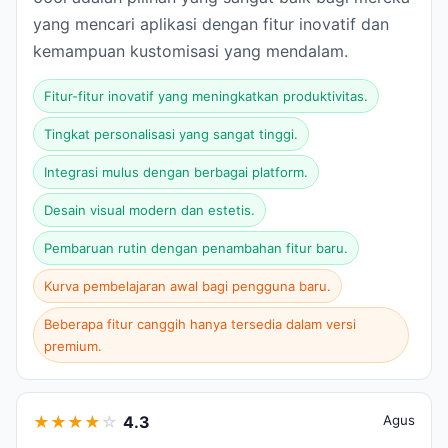
yang mencari aplikasi dengan fitur inovatif dan
kemampuan kustomisasi yang mendalam.
Fitur-fitur inovatif yang meningkatkan produktivitas.
Tingkat personalisasi yang sangat tinggi.
Integrasi mulus dengan berbagai platform.
Desain visual modern dan estetis.
Pembaruan rutin dengan penambahan fitur baru.
Kurva pembelajaran awal bagi pengguna baru.
Beberapa fitur canggih hanya tersedia dalam versi
premium.
★
★
★
★
☆
4.3
Agus