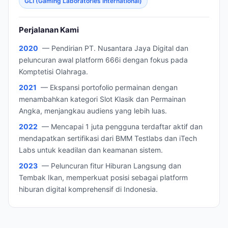
GLI (Gaming Laboratories International)
Perjalanan Kami
2020
— Pendirian PT. Nusantara Jaya Digital dan
peluncuran awal platform 666i dengan fokus pada
Komptetisi Olahraga.
2021
— Ekspansi portofolio permainan dengan
menambahkan kategori Slot Klasik dan Permainan
Angka, menjangkau audiens yang lebih luas.
2022
— Mencapai 1 juta pengguna terdaftar aktif dan
mendapatkan sertifikasi dari BMM Testlabs dan iTech
Labs untuk keadilan dan keamanan sistem.
2023
— Peluncuran fitur Hiburan Langsung dan
Tembak Ikan, memperkuat posisi sebagai platform
hiburan digital komprehensif di Indonesia.