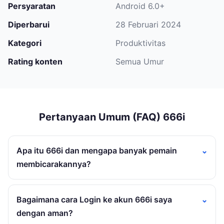
Persyaratan
Android 6.0+
Diperbarui
28 Februari 2024
Kategori
Produktivitas
Rating konten
Semua Umur
Pertanyaan Umum (FAQ) 666i
Apa itu 666i dan mengapa banyak pemain
membicarakannya?
Bagaimana cara Login ke akun 666i saya
dengan aman?