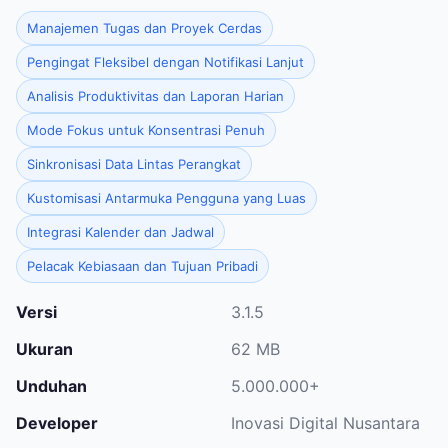
Manajemen Tugas dan Proyek Cerdas
Pengingat Fleksibel dengan Notifikasi Lanjut
Analisis Produktivitas dan Laporan Harian
Mode Fokus untuk Konsentrasi Penuh
Sinkronisasi Data Lintas Perangkat
Kustomisasi Antarmuka Pengguna yang Luas
Integrasi Kalender dan Jadwal
Pelacak Kebiasaan dan Tujuan Pribadi
Versi
3.1.5
Ukuran
62 MB
Unduhan
5.000.000+
Developer
Inovasi Digital Nusantara