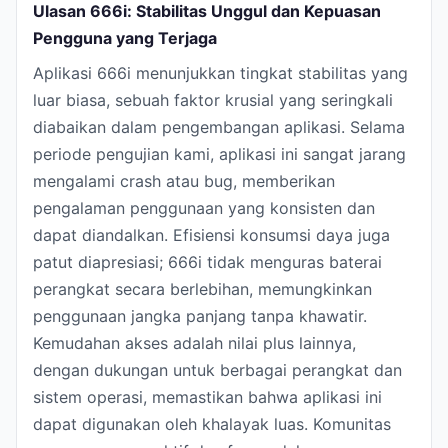
Ulasan 666i: Stabilitas Unggul dan Kepuasan
Pengguna yang Terjaga
Aplikasi 666i menunjukkan tingkat stabilitas yang
luar biasa, sebuah faktor krusial yang seringkali
diabaikan dalam pengembangan aplikasi. Selama
periode pengujian kami, aplikasi ini sangat jarang
mengalami crash atau bug, memberikan
pengalaman penggunaan yang konsisten dan
dapat diandalkan. Efisiensi konsumsi daya juga
patut diapresiasi; 666i tidak menguras baterai
perangkat secara berlebihan, memungkinkan
penggunaan jangka panjang tanpa khawatir.
Kemudahan akses adalah nilai plus lainnya,
dengan dukungan untuk berbagai perangkat dan
sistem operasi, memastikan bahwa aplikasi ini
dapat digunakan oleh khalayak luas. Komunitas