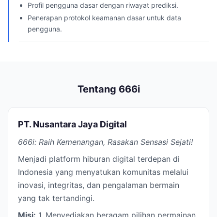
Profil pengguna dasar dengan riwayat prediksi.
Penerapan protokol keamanan dasar untuk data
pengguna.
Tentang 666i
PT. Nusantara Jaya Digital
666i: Raih Kemenangan, Rasakan Sensasi Sejati!
Menjadi platform hiburan digital terdepan di
Indonesia yang menyatukan komunitas melalui
inovasi, integritas, dan pengalaman bermain
yang tak tertandingi.
Misi:
1. Menyediakan beragam pilihan permainan