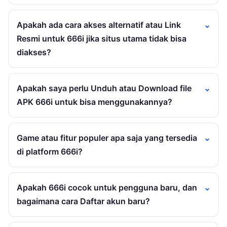
Apakah ada cara akses alternatif atau Link
Resmi untuk 666i jika situs utama tidak bisa
diakses?
Apakah saya perlu Unduh atau Download file
APK 666i untuk bisa menggunakannya?
Game atau fitur populer apa saja yang tersedia
di platform 666i?
Apakah 666i cocok untuk pengguna baru, dan
bagaimana cara Daftar akun baru?